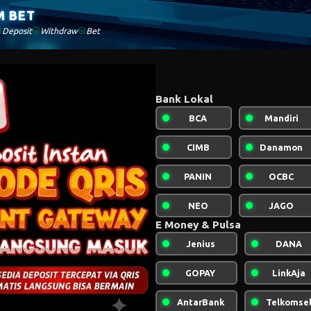
M BET
Deposit
Withdraw
Bet
Bank Lokal
BCA
Mandiri
CIMB
Danamon
PANIN
OCBC
NEO
JAGO
E Money & Pulsa
Jenius
DANA
GOPAY
LinkAja
AntarBank
Telkomse