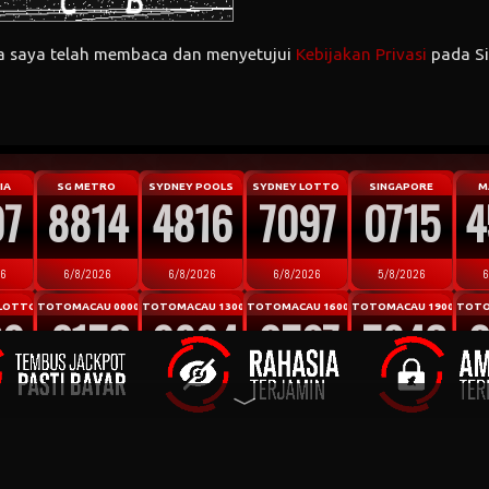
a saya telah membaca dan menyetujui
Kebijakan Privasi
pada Sit
IA
SG METRO
SYDNEY POOLS
SYDNEY LOTTO
SINGAPORE
M
07
8814
4816
7097
0715
4
26
6/8/2026
6/8/2026
6/8/2026
5/8/2026
6
 LOTTO
TOTOMACAU 0000
TOTOMACAU 1300
TOTOMACAU 1600
TOTOMACAU 1900
TOTO
39
2153
9894
0597
5843
0
26
6/8/2026
6/8/2026
6/8/2026
6/8/2026