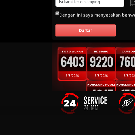
Dengan ini saya menyatakan bahw
TOTO WUHAN
HK SIANG
CAMBOD
6403
9220
76
6/8/2026
6/8/2026
6/8/20
HONGKONG POOLS
HONGKONG
4245
17
5/8/2026
5/8/20