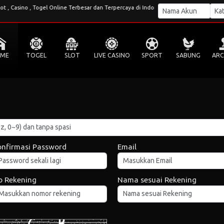
asino , Togel Online Terbesar dan Terpercaya di Indonesia dengan Hadiah dan Bonus
ME
TOGEL
SLOT
LIVE CASINO
SPORT
SABUNG
ARC
onfirmasi Password
Email
o Rekening
Nama sesuai Rekening