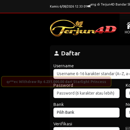
Selamat datang di Terjun4D Bandar Slot , C
Kamis 6/08/2026 12:33:02
HO
Daftar
Username
qr**ec Withdraw Rp 6.231.000,00 dari Starlight Princess
Password
K
Bank
N
Verifikasi